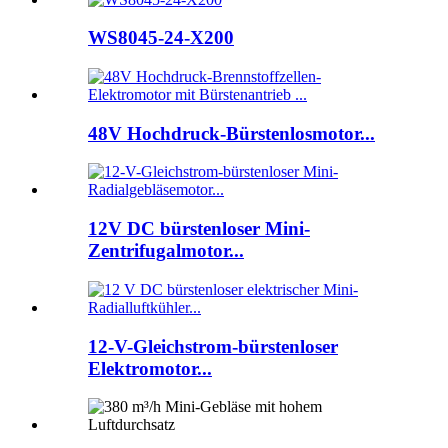
WS8045-24-X200
48V Hochdruck-Bürstenlosmotor...
12V DC bürstenloser Mini-
Zentrifugalmotor...
12-V-Gleichstrom-bürstenloser
Elektromotor...