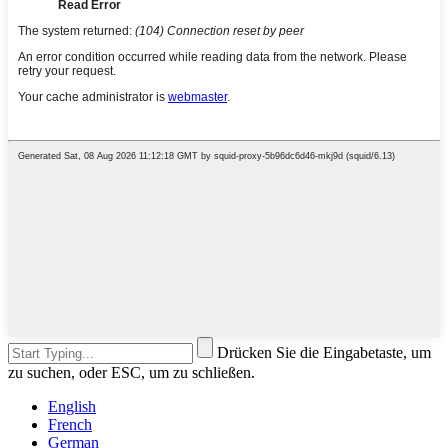
Drücken Sie die Eingabetaste, um
zu suchen, oder ESC, um zu schließen.
English
French
German