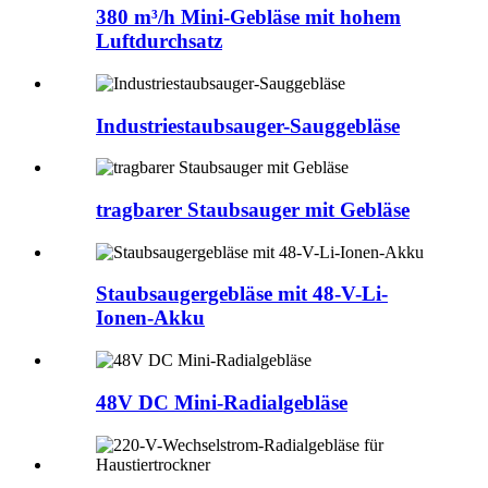
380 m³/h Mini-Gebläse mit hohem
Luftdurchsatz
Industriestaubsauger-Sauggebläse
tragbarer Staubsauger mit Gebläse
Staubsaugergebläse mit 48-V-Li-
Ionen-Akku
48V DC Mini-Radialgebläse