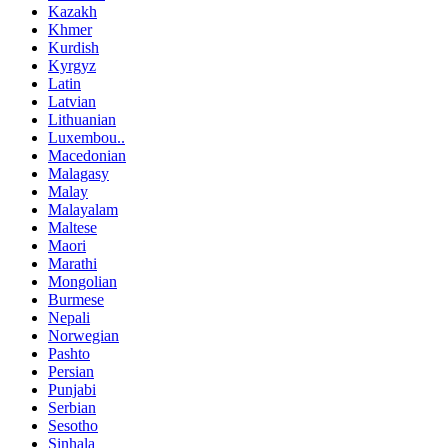
Kazakh
Khmer
Kurdish
Kyrgyz
Latin
Latvian
Lithuanian
Luxembou..
Macedonian
Malagasy
Malay
Malayalam
Maltese
Maori
Marathi
Mongolian
Burmese
Nepali
Norwegian
Pashto
Persian
Punjabi
Serbian
Sesotho
Sinhala