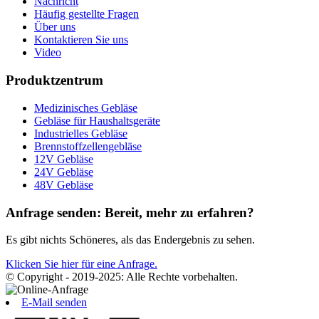
Nachricht
Häufig gestellte Fragen
Über uns
Kontaktieren Sie uns
Video
Produktzentrum
Medizinisches Gebläse
Gebläse für Haushaltsgeräte
Industrielles Gebläse
Brennstoffzellengebläse
12V Gebläse
24V Gebläse
48V Gebläse
Anfrage senden: Bereit, mehr zu erfahren?
Es gibt nichts Schöneres, als das Endergebnis zu sehen.
Klicken Sie hier für eine Anfrage.
© Copyright - 2019-2025: Alle Rechte vorbehalten.
E-Mail senden