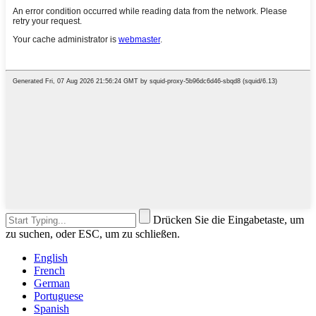
Drücken Sie die Eingabetaste, um
zu suchen, oder ESC, um zu schließen.
English
French
German
Portuguese
Spanish