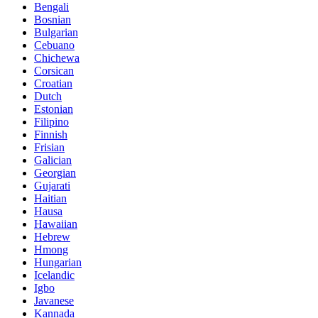
Bengali
Bosnian
Bulgarian
Cebuano
Chichewa
Corsican
Croatian
Dutch
Estonian
Filipino
Finnish
Frisian
Galician
Georgian
Gujarati
Haitian
Hausa
Hawaiian
Hebrew
Hmong
Hungarian
Icelandic
Igbo
Javanese
Kannada