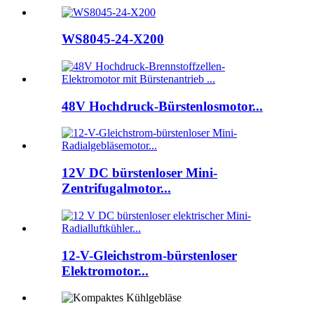
WS8045-24-X200
48V Hochdruck-Bürstenlosmotor...
12V DC bürstenloser Mini-
Zentrifugalmotor...
12-V-Gleichstrom-bürstenloser
Elektromotor...