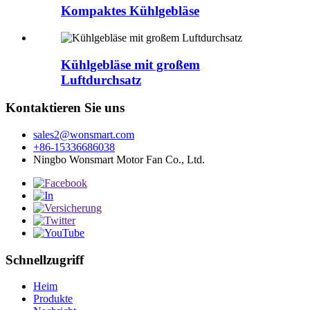
Kompaktes Kühlgebläse
Kühlgebläse mit großem
Luftdurchsatz
Kontaktieren Sie uns
sales2@wonsmart.com
+86-15336686038
Ningbo Wonsmart Motor Fan Co., Ltd.
Schnellzugriff
Heim
Produkte