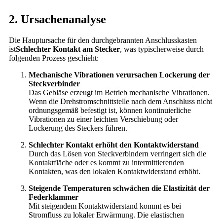
2. Ursachenanalyse
Die Hauptursache für den durchgebrannten Anschlusskasten
ist
Schlechter Kontakt am Stecker
, was typischerweise durch
folgenden Prozess geschieht:
Mechanische Vibrationen verursachen Lockerung der
Steckverbinder
Das Gebläse erzeugt im Betrieb mechanische Vibrationen.
Wenn die Drehstromschnittstelle nach dem Anschluss nicht
ordnungsgemäß befestigt ist, können kontinuierliche
Vibrationen zu einer leichten Verschiebung oder
Lockerung des Steckers führen.
Schlechter Kontakt erhöht den Kontaktwiderstand
Durch das Lösen von Steckverbindern verringert sich die
Kontaktfläche oder es kommt zu intermittierenden
Kontakten, was den lokalen Kontaktwiderstand erhöht.
Steigende Temperaturen schwächen die Elastizität der
Federklammer
Mit steigendem Kontaktwiderstand kommt es bei
Stromfluss zu lokaler Erwärmung. Die elastischen