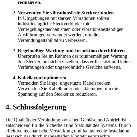
reduzieren
.
Verwenden Sie vibrationsfeste Steckverbinder.
In Umgebungen mit starken Vibrationen sollten
industrietaugliche Steckverbinder mit
Verriegelungsmechanismen oder vibrationsbeständigen
Ausführungen verwendet werden, um die
Verbindungsstabilität zu verbessern.
Regelmäßige Wartung und Inspektion durchführen
Überprüfen Sie im Rahmen der routinemäßigen Wartung
den Stecker, um sicherzustellen, dass er fest sitzt und keine
Verfärbungen oder ungewöhnliche Gerüche aufweist.
Kabellayout optimieren
Vermeiden Sie lange, ungestützte Kabelstrecken.
Verwenden Sie Kabelbinder oder -klemmen, um die
Spannung auf den Stecker zu reduzieren.
4. Schlussfolgerung
Die Qualität der Verbindung zwischen Gebläse und Antrieb ist
entscheidend für die Sicherheit und Stabilität des Systems. Durch
effektive mechanische Verstärkung und fachgerechte Installation
lässt sich das durch mangelhaften Kontakt verursachte