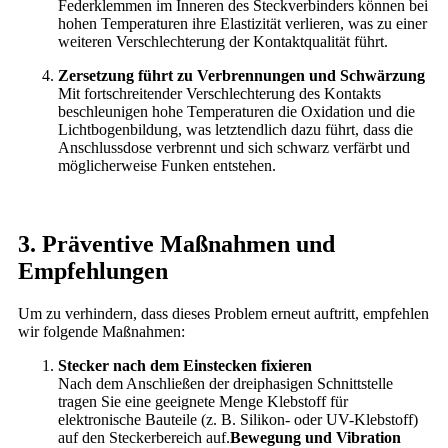
Federklemmen im Inneren des Steckverbinders können bei
hohen Temperaturen ihre Elastizität verlieren, was zu einer
weiteren Verschlechterung der Kontaktqualität führt.
Zersetzung führt zu Verbrennungen und Schwärzung
Mit fortschreitender Verschlechterung des Kontakts
beschleunigen hohe Temperaturen die Oxidation und die
Lichtbogenbildung, was letztendlich dazu führt, dass die
Anschlussdose verbrennt und sich schwarz verfärbt und
möglicherweise Funken entstehen.
3. Präventive Maßnahmen und
Empfehlungen
Um zu verhindern, dass dieses Problem erneut auftritt, empfehlen
wir folgende Maßnahmen:
Stecker nach dem Einstecken fixieren
Nach dem Anschließen der dreiphasigen Schnittstelle
tragen Sie eine geeignete Menge Klebstoff für
elektronische Bauteile (z. B. Silikon- oder UV-Klebstoff)
auf den Steckerbereich auf.
Bewegung und Vibration