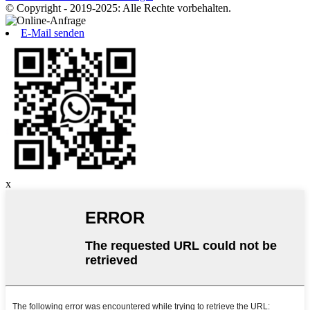
© Copyright - 2019-2025: Alle Rechte vorbehalten.
E-Mail senden
x