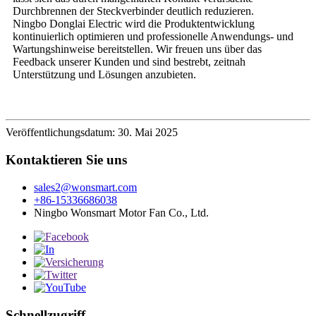
Durchbrennen der Steckverbinder deutlich reduzieren.
Ningbo Donglai Electric wird die Produktentwicklung
kontinuierlich optimieren und professionelle Anwendungs- und
Wartungshinweise bereitstellen. Wir freuen uns über das
Feedback unserer Kunden und sind bestrebt, zeitnah
Unterstützung und Lösungen anzubieten.
Veröffentlichungsdatum: 30. Mai 2025
Kontaktieren Sie uns
sales2@wonsmart.com
+86-15336686038
Ningbo Wonsmart Motor Fan Co., Ltd.
Schnellzugriff