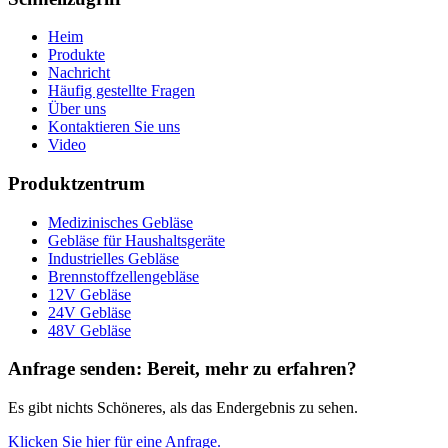
Heim
Produkte
Nachricht
Häufig gestellte Fragen
Über uns
Kontaktieren Sie uns
Video
Produktzentrum
Medizinisches Gebläse
Gebläse für Haushaltsgeräte
Industrielles Gebläse
Brennstoffzellengebläse
12V Gebläse
24V Gebläse
48V Gebläse
Anfrage senden: Bereit, mehr zu erfahren?
Es gibt nichts Schöneres, als das Endergebnis zu sehen.
Klicken Sie hier für eine Anfrage.