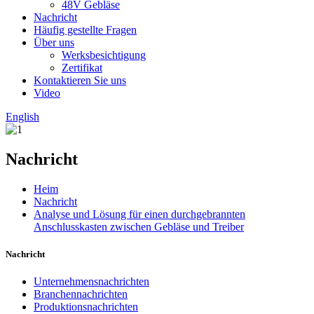
48V Gebläse
Nachricht
Häufig gestellte Fragen
Über uns
Werksbesichtigung
Zertifikat
Kontaktieren Sie uns
Video
English
Nachricht
Heim
Nachricht
Analyse und Lösung für einen durchgebrannten
Anschlusskasten zwischen Gebläse und Treiber
Nachricht
Unternehmensnachrichten
Branchennachrichten
Produktionsnachrichten