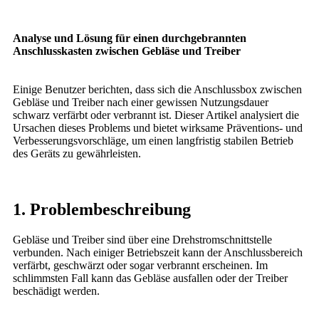
Analyse und Lösung für einen durchgebrannten
Anschlusskasten zwischen Gebläse und Treiber
Einige Benutzer berichten, dass sich die Anschlussbox zwischen
Gebläse und Treiber nach einer gewissen Nutzungsdauer
schwarz verfärbt oder verbrannt ist. Dieser Artikel analysiert die
Ursachen dieses Problems und bietet wirksame Präventions- und
Verbesserungsvorschläge, um einen langfristig stabilen Betrieb
des Geräts zu gewährleisten.
1. Problembeschreibung
Gebläse und Treiber sind über eine Drehstromschnittstelle
verbunden. Nach einiger Betriebszeit kann der Anschlussbereich
verfärbt, geschwärzt oder sogar verbrannt erscheinen. Im
schlimmsten Fall kann das Gebläse ausfallen oder der Treiber
beschädigt werden.