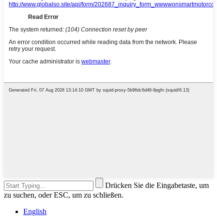
Drücken Sie die Eingabetaste, um
zu suchen, oder ESC, um zu schließen.
English